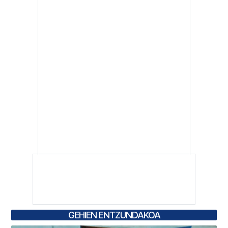
GEHIEN ENTZUNDAKOA