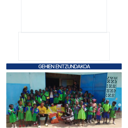
GEHIEN ENTZUNDAKOA