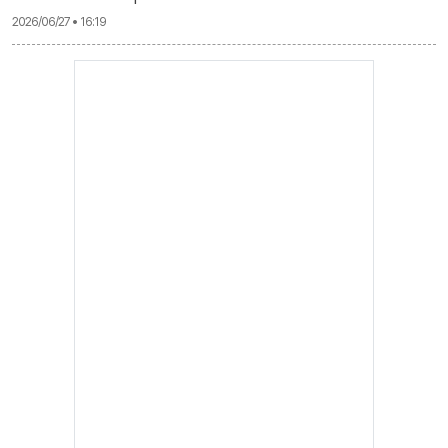
2026/06/27 • 16:19