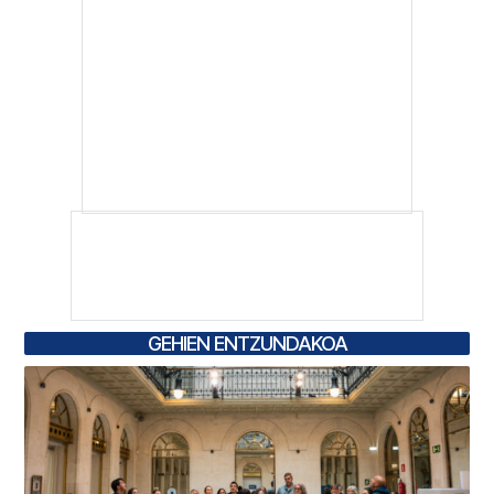
GEHIEN ENTZUNDAKOA