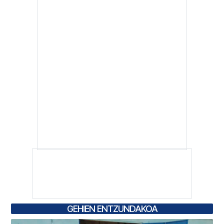
GEHIEN ENTZUNDAKOA