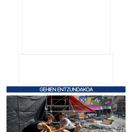
GEHIEN ENTZUNDAKOA