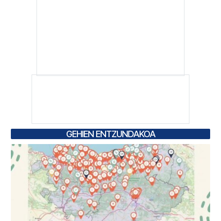
GEHIEN ENTZUNDAKOA