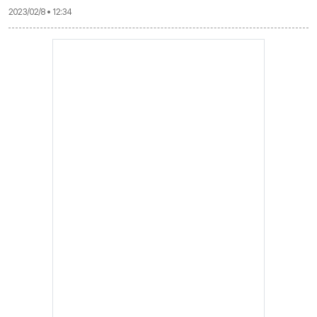
2023/02/8 • 12:34