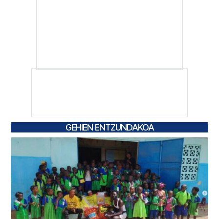
GEHIEN ENTZUNDAKOA