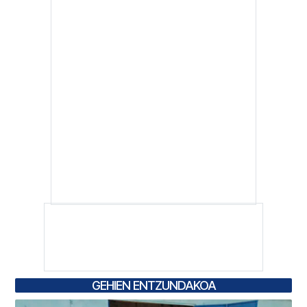
GEHIEN ENTZUNDAKOA