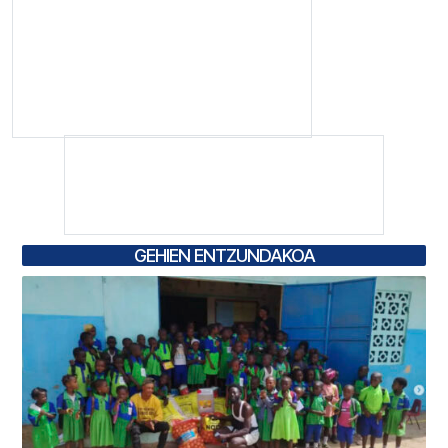
GEHIEN ENTZUNDAKOA