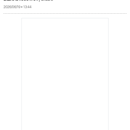
2026/06/19 • 13:44