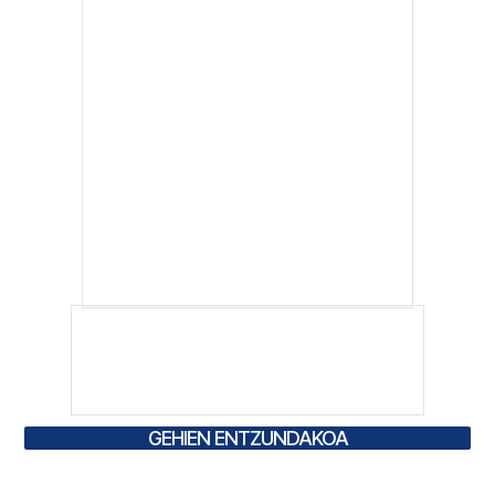
GEHIEN ENTZUNDAKOA