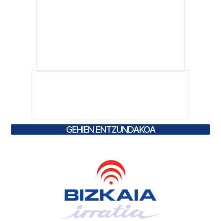
GEHIEN ENTZUNDAKOA