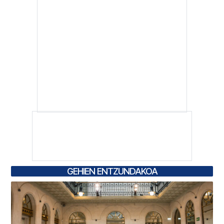
GEHIEN ENTZUNDAKOA