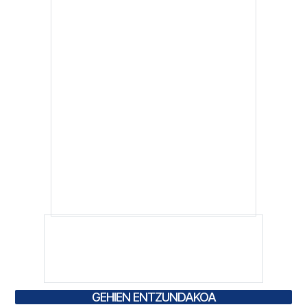
GEHIEN ENTZUNDAKOA