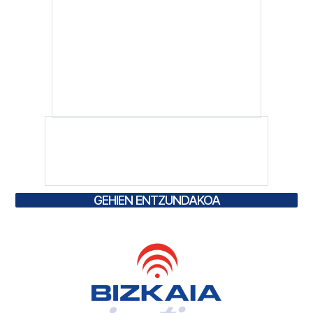
GEHIEN ENTZUNDAKOA