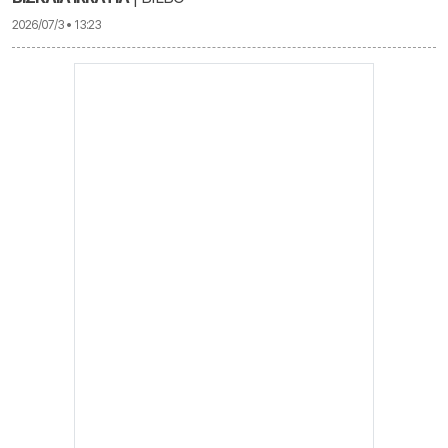
2026/07/3 • 13:23