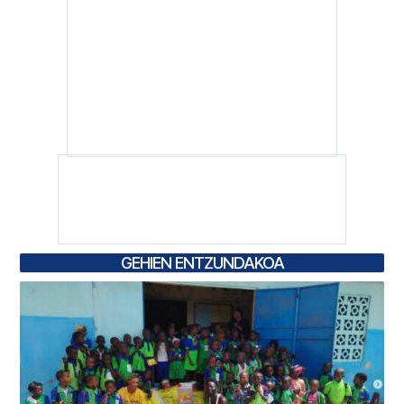
GEHIEN ENTZUNDAKOA