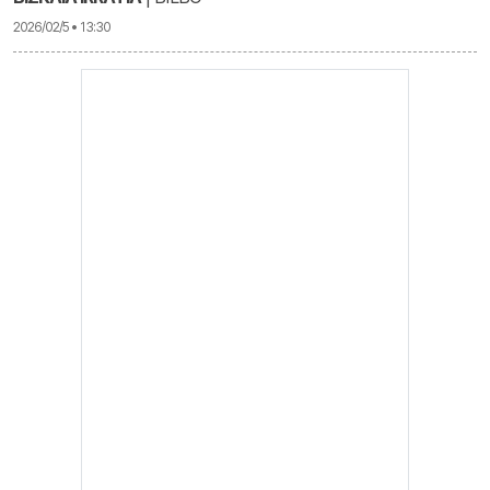
2026/02/5 • 13:30