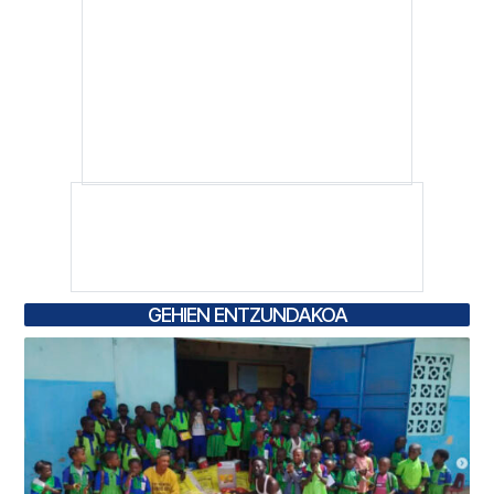
GEHIEN ENTZUNDAKOA