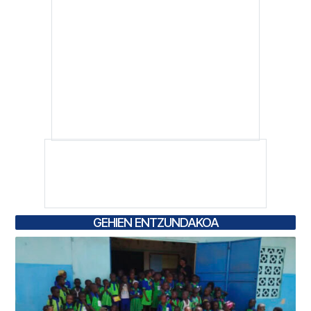
GEHIEN ENTZUNDAKOA