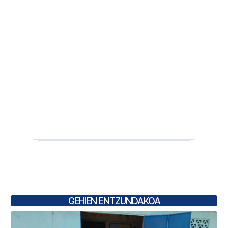
GEHIEN ENTZUNDAKOA