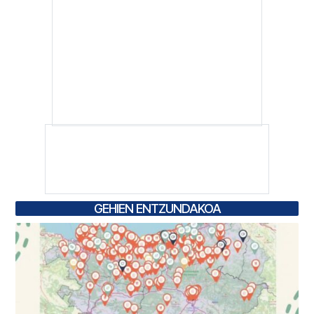
GEHIEN ENTZUNDAKOA