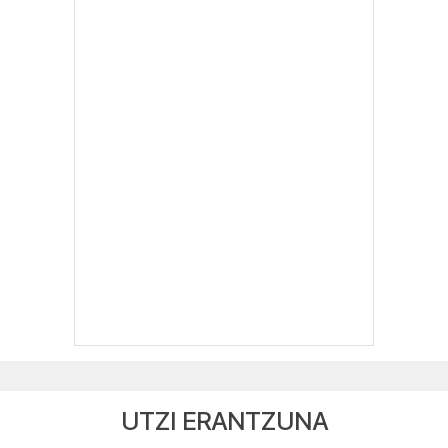
UTZI ERANTZUNA