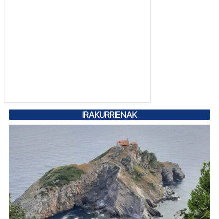
IRAKURRIENAK