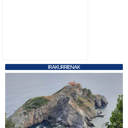
IRAKURRIENAK