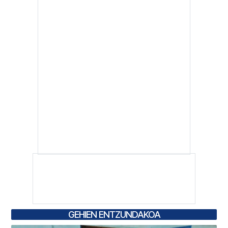
GEHIEN ENTZUNDAKOA