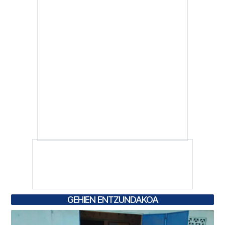
GEHIEN ENTZUNDAKOA