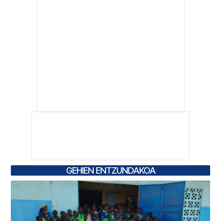
GEHIEN ENTZUNDAKOA