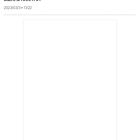
2023/03/3 • 13:22