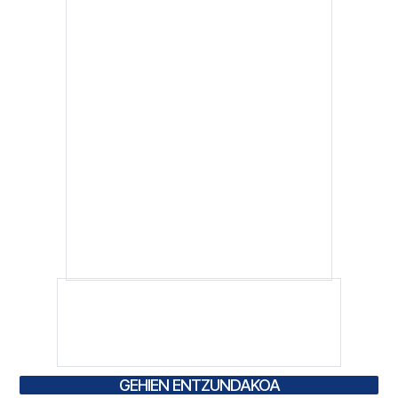
GEHIEN ENTZUNDAKOA