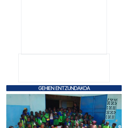
GEHIEN ENTZUNDAKOA