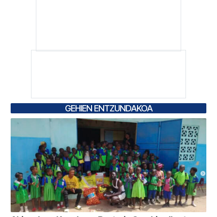
GEHIEN ENTZUNDAKOA