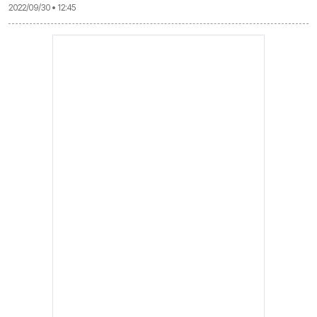
2022/09/30 • 12:45