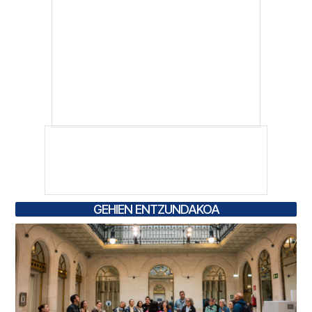
GEHIEN ENTZUNDAKOA