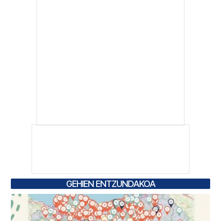
GEHIEN ENTZUNDAKOA