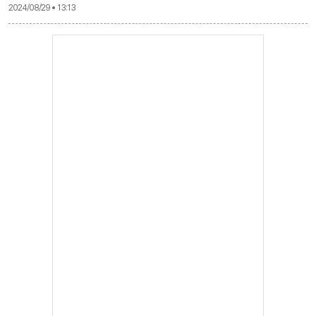
2024/08/29 • 13:13