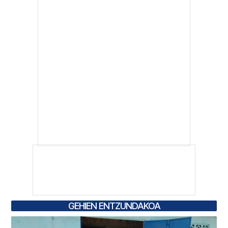
GEHIEN ENTZUNDAKOA