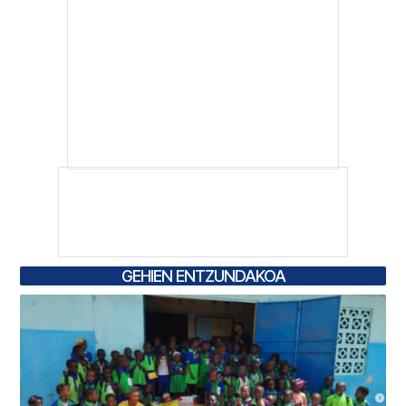
GEHIEN ENTZUNDAKOA