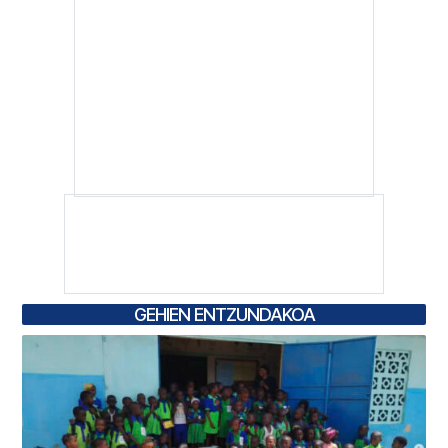
GEHIEN ENTZUNDAKOA