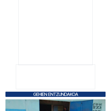
GEHIEN ENTZUNDAKOA