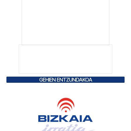
GEHIEN ENTZUNDAKOA