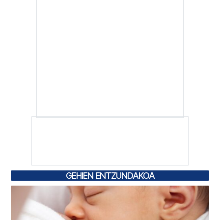
GEHIEN ENTZUNDAKOA