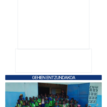
GEHIEN ENTZUNDAKOA