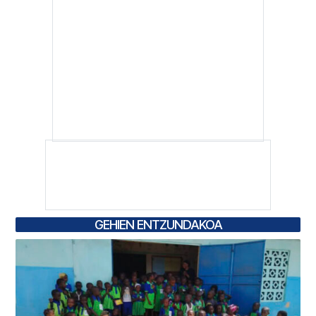
GEHIEN ENTZUNDAKOA