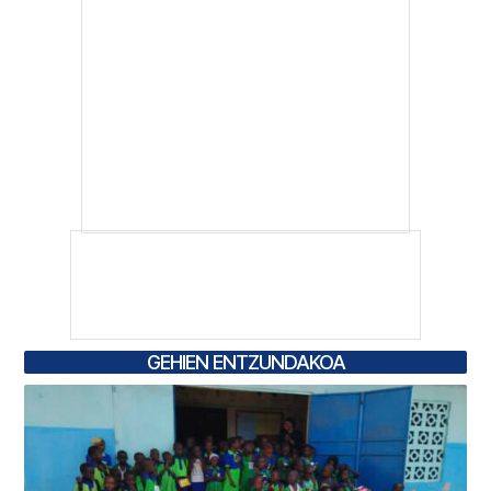
GEHIEN ENTZUNDAKOA