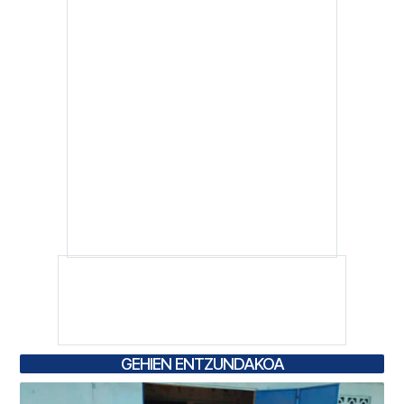
GEHIEN ENTZUNDAKOA