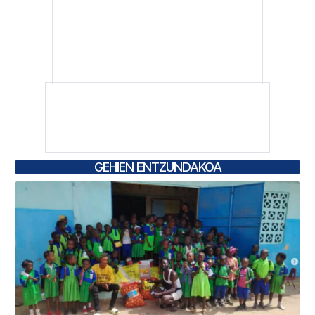
GEHIEN ENTZUNDAKOA