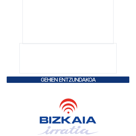
GEHIEN ENTZUNDAKOA