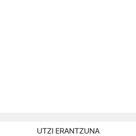
UTZI ERANTZUNA