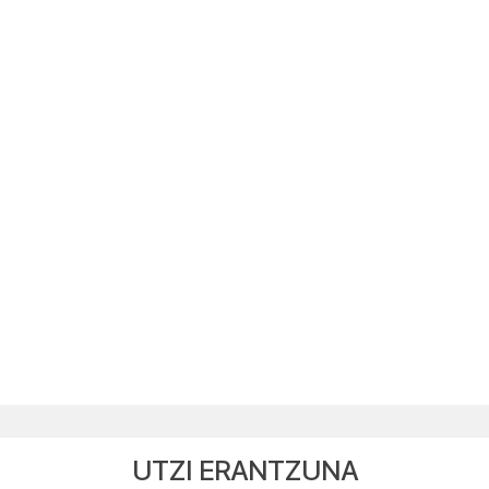
UTZI ERANTZUNA