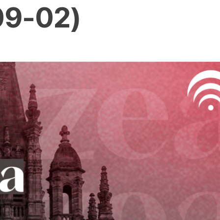
09-02)