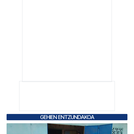
GEHIEN ENTZUNDAKOA